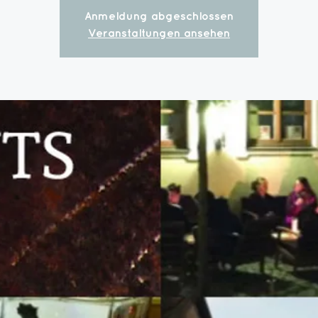
Anmeldung abgeschlossen
Veranstaltungen ansehen