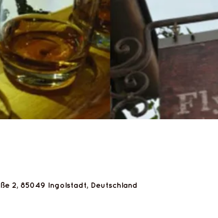
aße 2, 85049 Ingolstadt, Deutschland