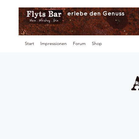
erlebe den Genuss
Start
Impressionen
Forum
Shop