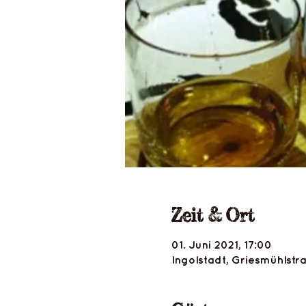
Zeit & Ort
01. Juni 2021, 17:00
Ingolstadt, Griesmühlstr