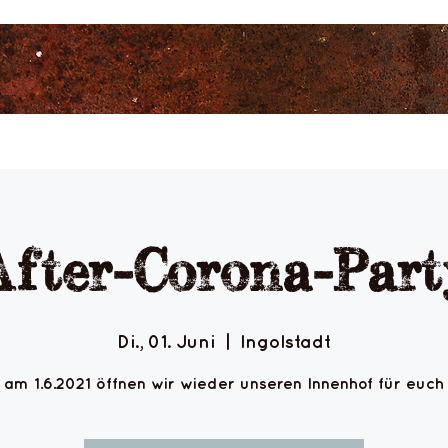
After-Corona-Part
Di., 01. Juni
  |  
Ingolstadt
am 1.6.2021 öffnen wir wieder unseren Innenhof für euch