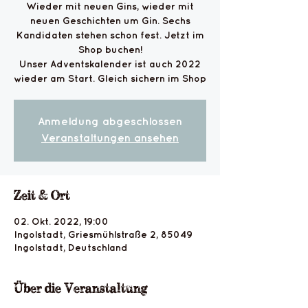
Wieder mit neuen Gins, wieder mit
neuen Geschichten um Gin. Sechs
Kandidaten stehen schon fest. Jetzt im
Shop buchen!
Unser Adventskalender ist auch 2022
Anmeldung abgeschlossen
Veranstaltungen ansehen
Zeit & Ort
02. Okt. 2022, 19:00
Ingolstadt, Griesmühlstraße 2, 85049
Ingolstadt, Deutschland
Über die Veranstaltung