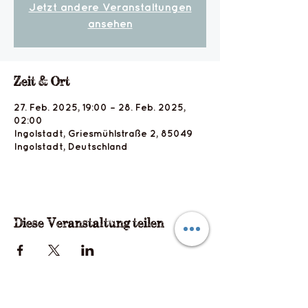
Jetzt andere Veranstaltungen
ansehen
Zeit & Ort
27. Feb. 2025, 19:00 – 28. Feb. 2025,
02:00
Ingolstadt, Griesmühlstraße 2, 85049
Ingolstadt, Deutschland
Diese Veranstaltung teilen
Flyts Bar