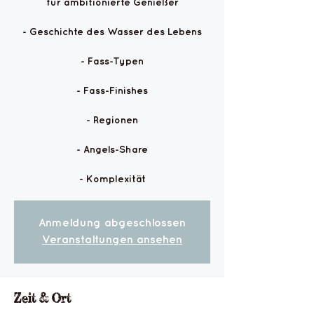
für ambitionierte Genießer
- Geschichte des Wasser des Lebens
- Fass-Typen
- Fass-Finishes
- Regionen
- Angels-Share
- Komplexität
Anmeldung abgeschlossen
Veranstaltungen ansehen
Zeit & Ort