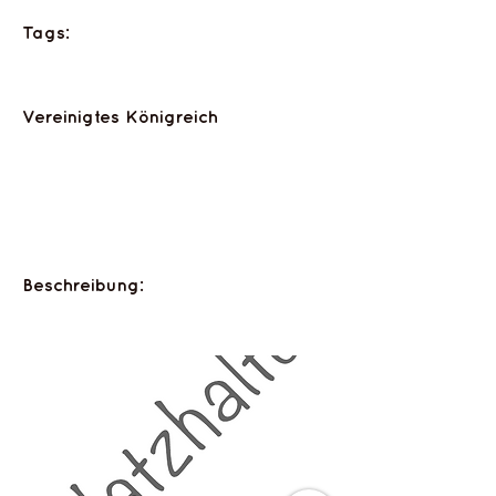
Tags:
Vereinigtes Königreich
Beschreibung: