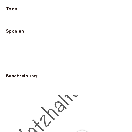
Tags:
Spanien
Beschreibung: