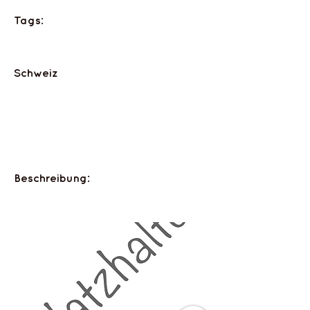
Tags:
Schweiz
Beschreibung: