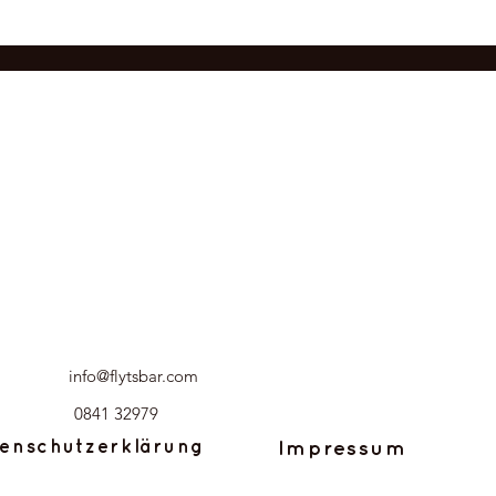
info@flytsbar.com
0841 32979
enschutzerklärung
Impressum