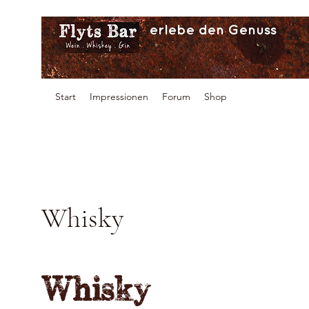
erlebe den Genuss
Start
Impressionen
Forum
Shop
Whisky
Whisky