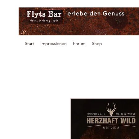
erlebe den Genuss
Start
Impressionen
Forum
Shop