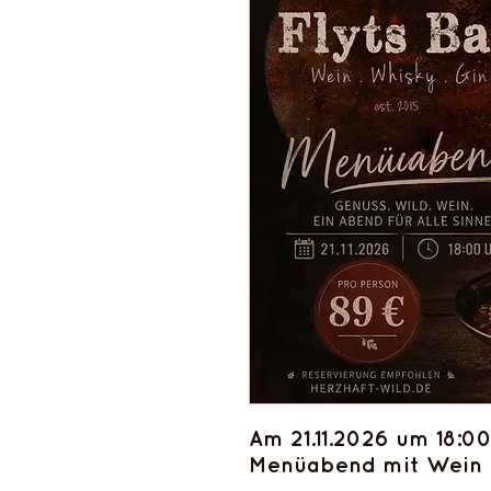
Am 21.11.2026 um 18:00
Menüabend mit Wein u