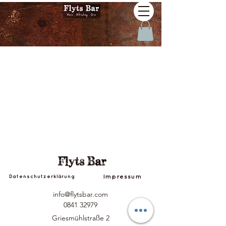
Flyts Bar
Impressum
Datenschutzerklärung
info@flytsbar.com
0841 32979
Griesmühlstraße 2