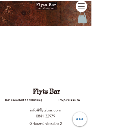
Flyts Bar
Impressum
Datenschutzerklärung
info@flytsbar.com
0841 32979
Griesmühlstraße 2