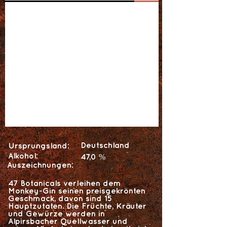
Deutschland
Ursprungsland:
Alkohol:
47,0 %
Auszeichnungen:
47 Botanicals verleihen dem
Monkey-Gin seinen preisgekrönten
Geschmack, davon sind 15
Hauptzutaten. Die Früchte, Kräuter
und Gewürze werden in
Alpirsbacher Quellwasser und