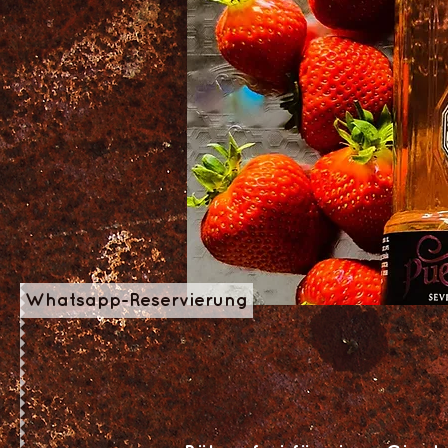
Whatsapp-Reservierung