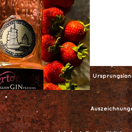
Ursprungslan
Auszeichnung