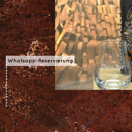
Whatsapp-Reservierung