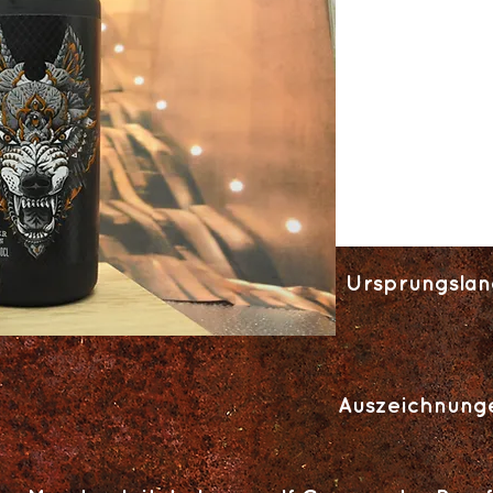
Ursprungslan
Auszeichnung