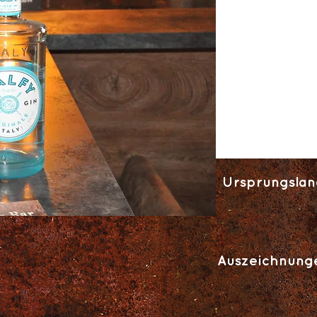
Ursprungslan
Auszeichnung