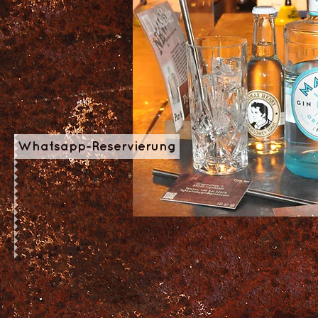
Whatsapp-Reservierung