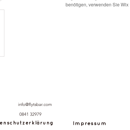
benötigen, verwenden Sie Wix
info@flytsbar.com
0841 32979
enschutzerklärung
Impressum