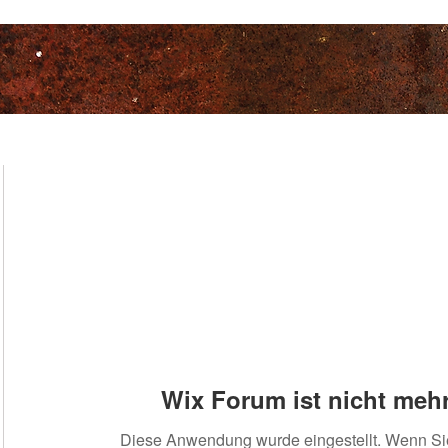
Wix Forum ist nicht mehr
Diese Anwendung wurde eingestellt. Wenn S