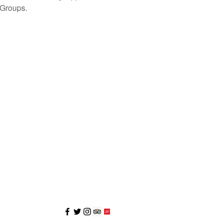
 Groups.